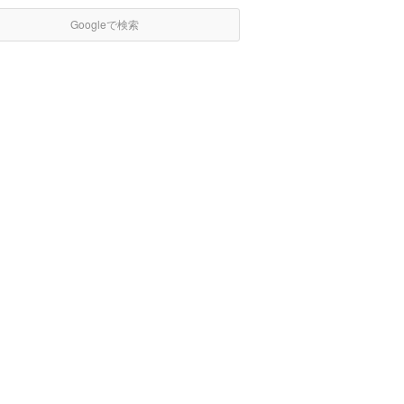
Googleで検索