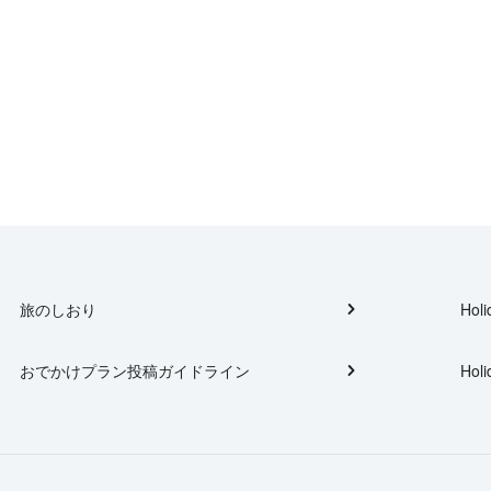
旅のしおり
Holi
おでかけプラン投稿ガイドライン
Holi