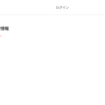
ログイン
本情報