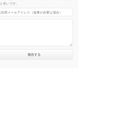
と幸いです。