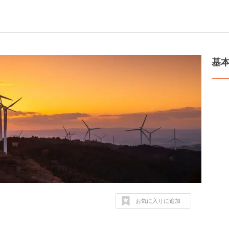
基
お気に入りに追加