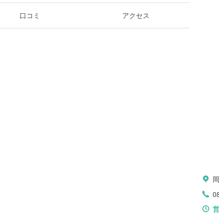
口コミ
アクセス
0