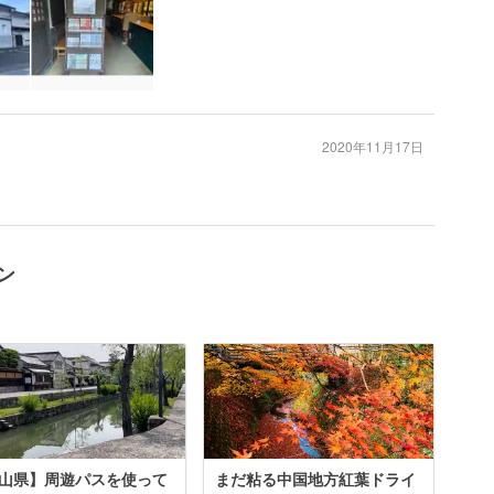
2020年11月17日
ン
山県】周遊パスを使って
まだ粘る中国地方紅葉ドライ