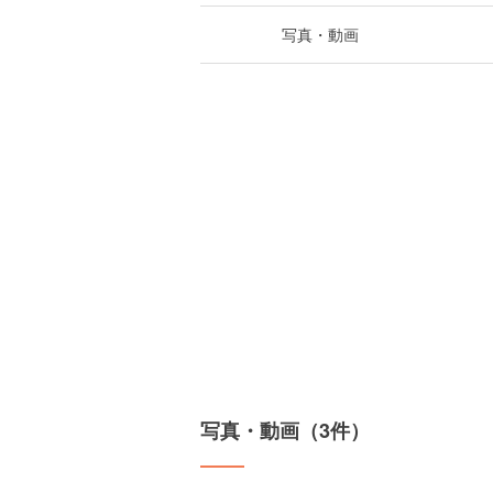
写真・動画
写真・動画（3件）