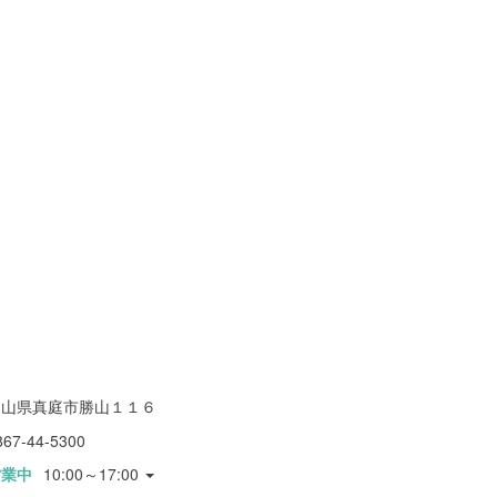
岡山県真庭市勝山１１６
867-44-5300
営業中
10:00～17:00