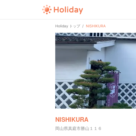
Holiday トップ
NISHIKURA
NISHIKURA
岡山県真庭市勝山１１６