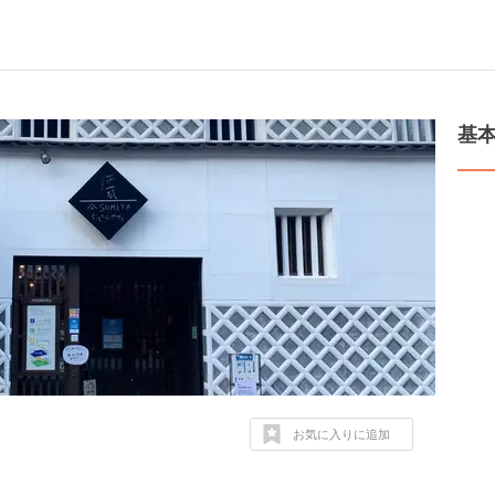
基
お気に入りに追加