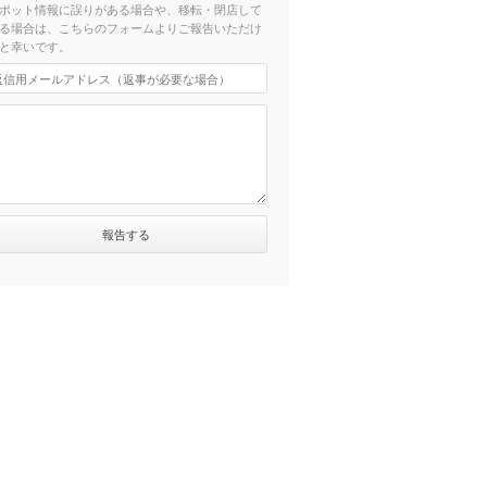
ポット情報に誤りがある場合や、移転・閉店して
る場合は、こちらのフォームよりご報告いただけ
と幸いです。