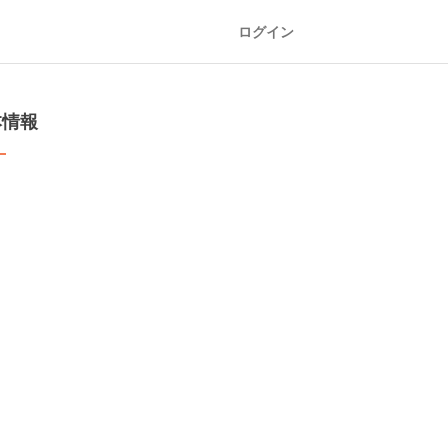
ログイン
本情報