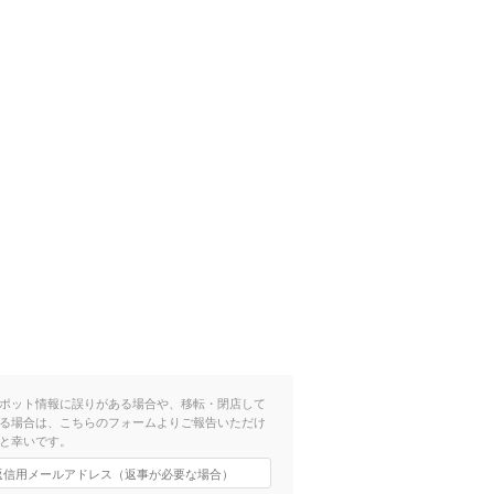
ポット情報に誤りがある場合や、移転・閉店して
る場合は、こちらのフォームよりご報告いただけ
と幸いです。