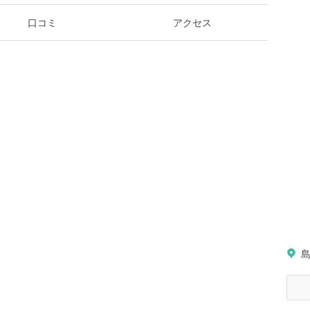
口コミ
アクセス