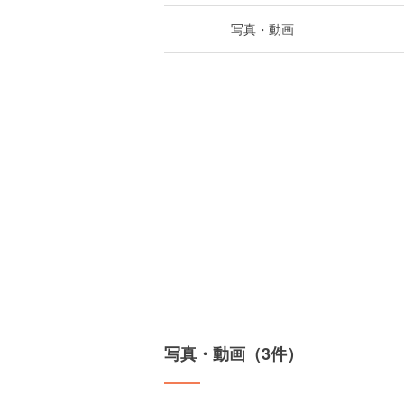
写真・動画
写真・動画（3件）