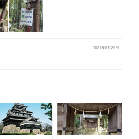
2021年5月29日