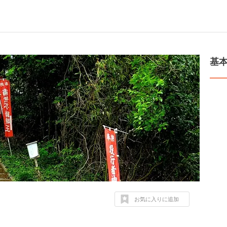
基
お気に入りに追加