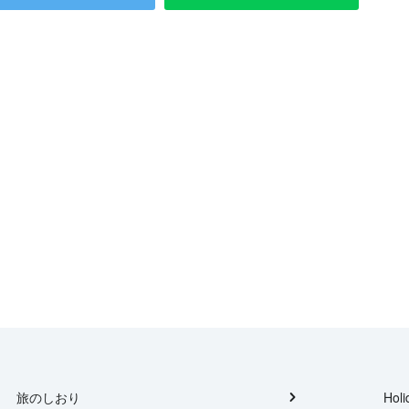
旅のしおり
Holi