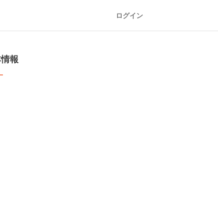
ログイン
本情報