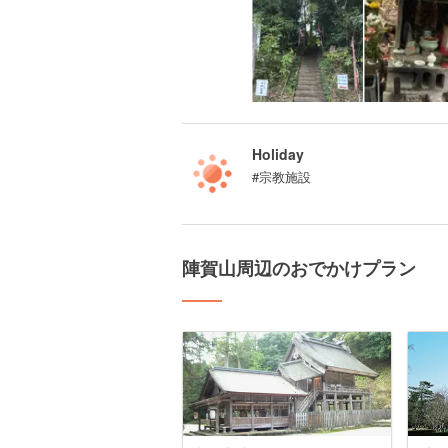
Holiday
#宗教施設
陣賀山周辺のおでかけプラン