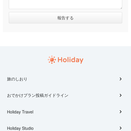
旅のしおり
おでかけプラン投稿ガイドライン
Holiday Travel
Holiday Studio