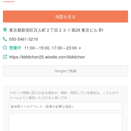
地図を見る
東京都新宿区百人町２丁目２３-1 第28 東京ビル B1
050-5461-3219
営業中
11:00～15:00, 17:00～23:00
https://kbkitchen25.wixsite.com/kbkitchen
Googleで検索
スポット情報に誤りがある場合や、移転・閉店している場合は、こちらのフ
ォームよりご報告いただけると幸いです。