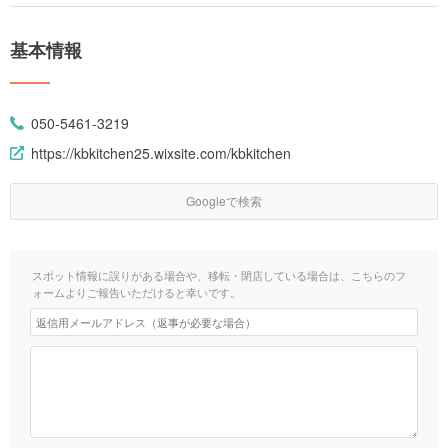
基本情報
050-5461-3219
https://kbkitchen25.wixsite.com/kbkitchen
Googleで検索
スポット情報に誤りがある場合や、移転・閉店している場合は、こちらのフ
ォームよりご報告いただけると幸いです。