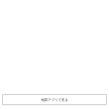
地図アプリで見る