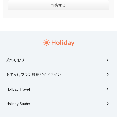
旅のしおり
おでかけプラン投稿ガイドライン
Holiday Travel
Holiday Studio