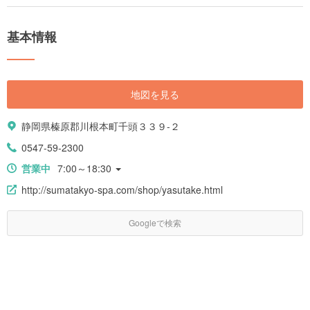
基本情報
地図を見る
静岡県榛原郡川根本町千頭３３９-２
0547-59-2300
営業中
7:00～18:30
http://sumatakyo-spa.com/shop/yasutake.html
Googleで検索