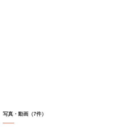
写真・動画（7件）