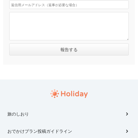
旅のしおり
おでかけプラン投稿ガイドライン