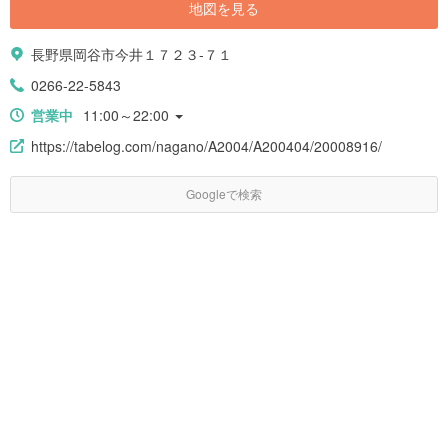
地図を見る
長野県岡谷市今井１７２３-７１
0266-22-5843
営業中
11:00～22:00
https://tabelog.com/nagano/A2004/A200404/20008916/
Googleで検索