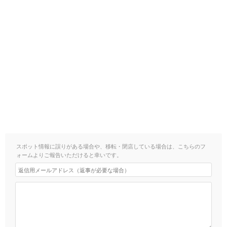
スポット情報に誤りがある場合や、移転・閉店している場合は、こちらのフ
ォームよりご報告いただけると幸いです。