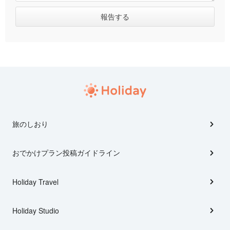
旅のしおり
おでかけプラン投稿ガイドライン
Holiday Travel
Holiday Studio