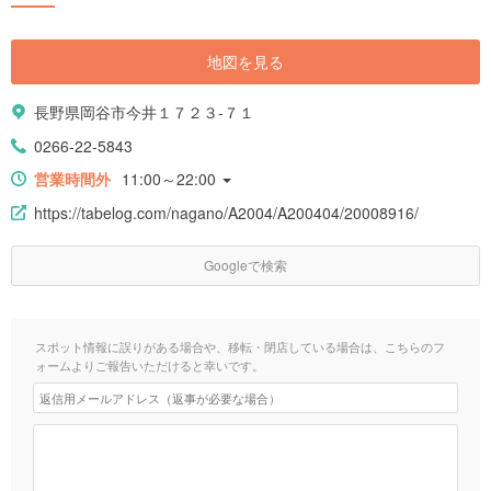
地図を見る
長野県岡谷市今井１７２３-７１
0266-22-5843
営業時間外
11:00～22:00
https://tabelog.com/nagano/A2004/A200404/20008916/
Googleで検索
スポット情報に誤りがある場合や、移転・閉店している場合は、こちらのフ
ォームよりご報告いただけると幸いです。