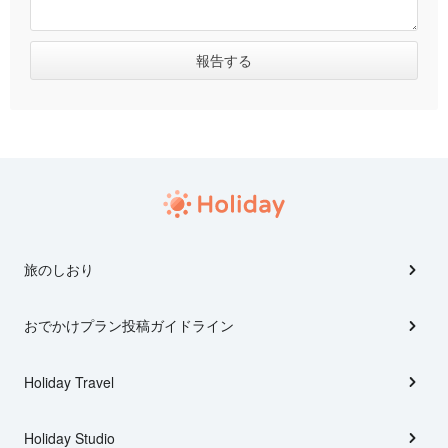
旅のしおり
おでかけプラン投稿ガイドライン
Holiday Travel
Holiday Studio