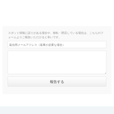
スポット情報に誤りがある場合や、移転・閉店している場合は、こちらのフ
ォームよりご報告いただけると幸いです。