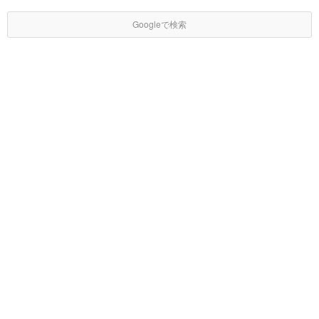
Googleで検索