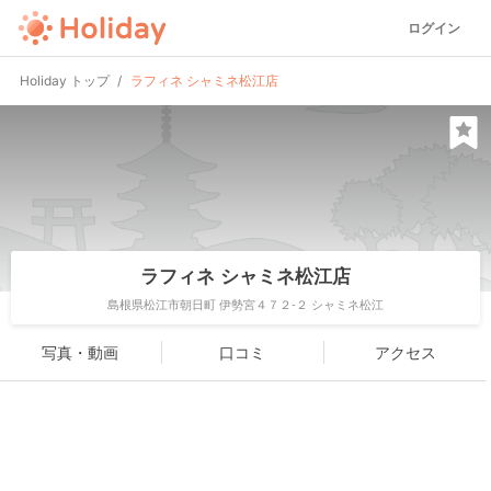
ログイン
Holiday トップ
ラフィネ シャミネ松江店
ラフィネ シャミネ松江店
島根県松江市朝日町 伊勢宮４７２-２ シャミネ松江
写真・動画
口コミ
アクセス