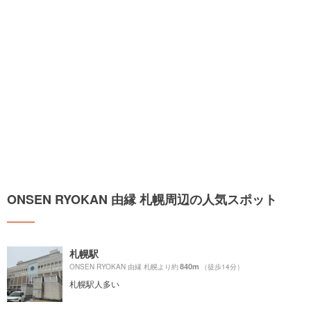
ONSEN RYOKAN 由縁 札幌周辺の人気スポット
札幌駅
840m
ONSEN RYOKAN 由縁 札幌より約
（徒歩14分）
札幌駅人多い