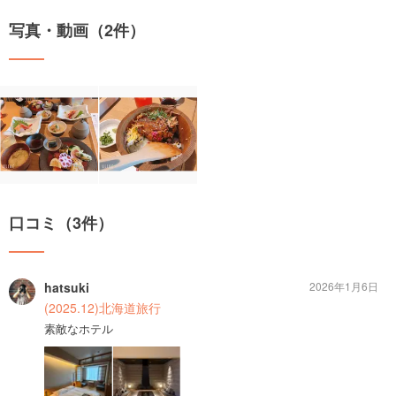
写真・動画（2件）
口コミ（3件）
hatsuki
2026年1月6日
(2025.12)北海道旅行
素敵なホテル