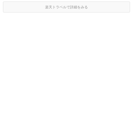
楽天トラベルで詳細をみる