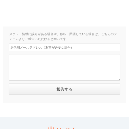
スポット情報に誤りがある場合や、移転・閉店している場合は、こちらのフ
ォームよりご報告いただけると幸いです。