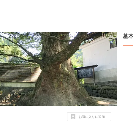
基
お気に入りに追加