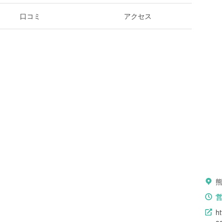
口コミ
アクセス
h