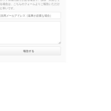
る場合は、こちらのフォームよりご報告いただけ
と幸いです。