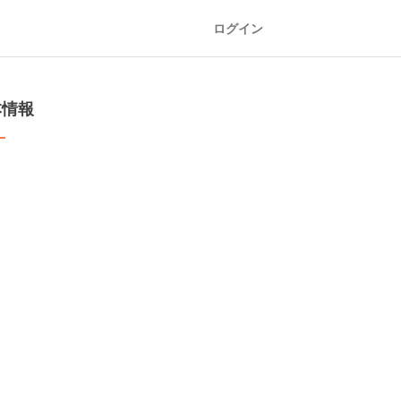
ログイン
本情報