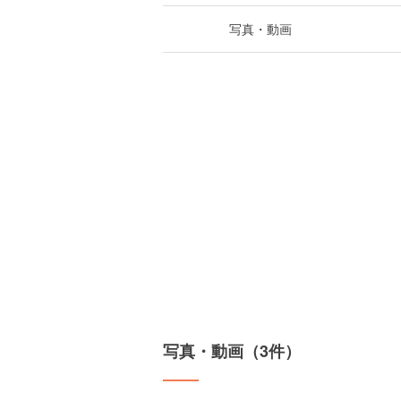
写真・動画
写真・動画（3件）