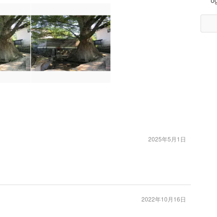
og
2025年5月1日
2022年10月16日