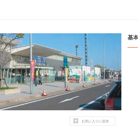
基
お気に入りに追加