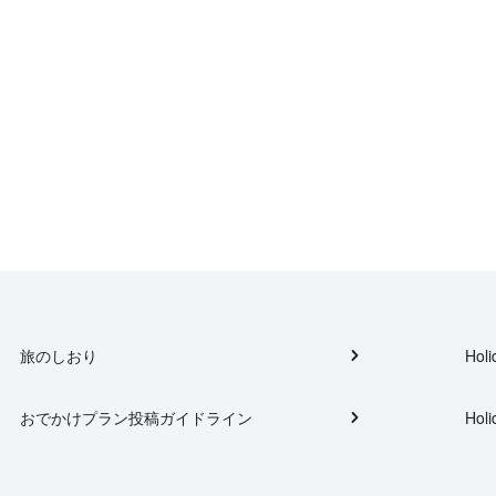
旅のしおり
Holi
おでかけプラン投稿ガイドライン
Holi