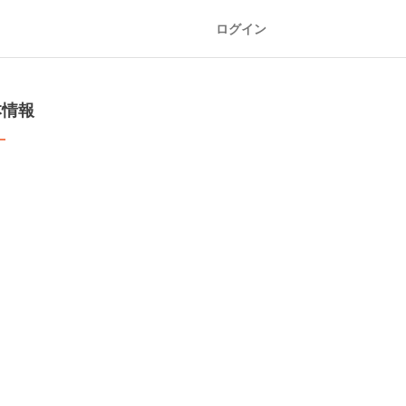
ログイン
本情報