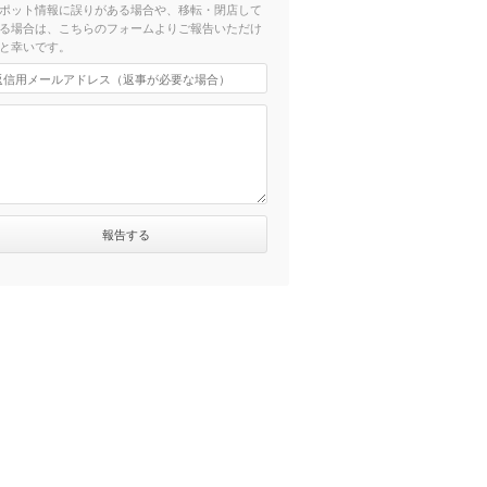
ポット情報に誤りがある場合や、移転・閉店して
る場合は、こちらのフォームよりご報告いただけ
と幸いです。