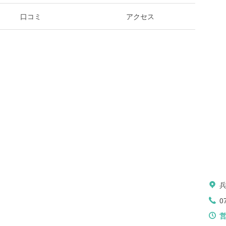
口コミ
アクセス
0