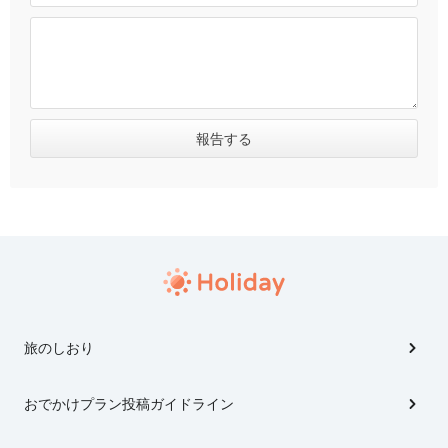
旅のしおり
おでかけプラン投稿ガイドライン