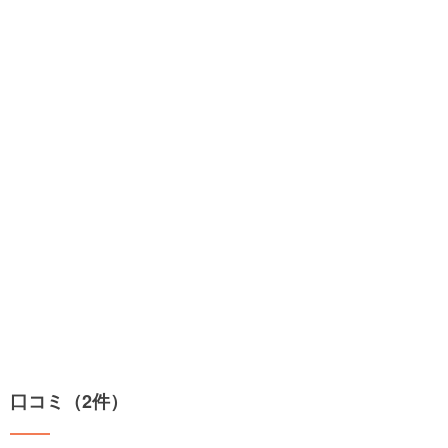
口コミ（2件）