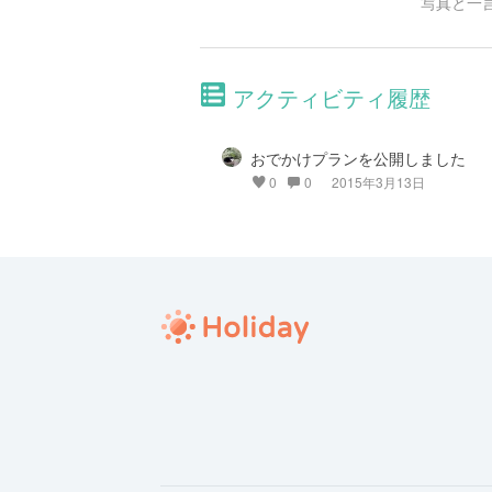
写真と一
アクティビティ履歴
おでかけプランを公開しました
0
0
2015年3月13日