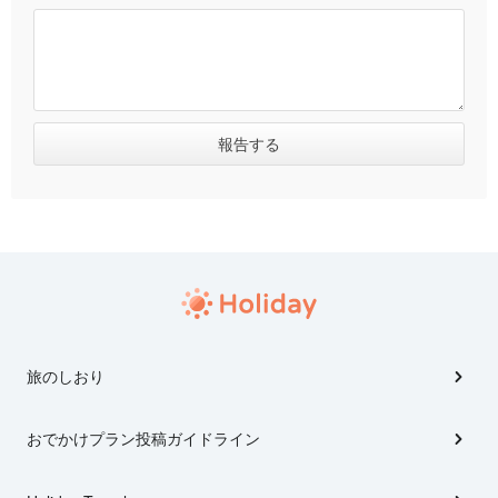
旅のしおり
おでかけプラン投稿ガイドライン