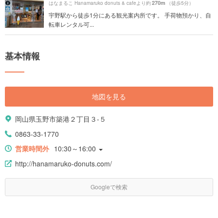
270m
はなまるこ Hanamaruko donuts & cafeより約
（徒歩5分）
宇野駅から徒歩1分にある観光案内所です。 手荷物預かり、自
転車レンタル可...
基本情報
地図を見る
岡山県玉野市築港２丁目３-５
0863-33-1770
営業時間外
10:30～16:00
http://hanamaruko-donuts.com/
Googleで検索