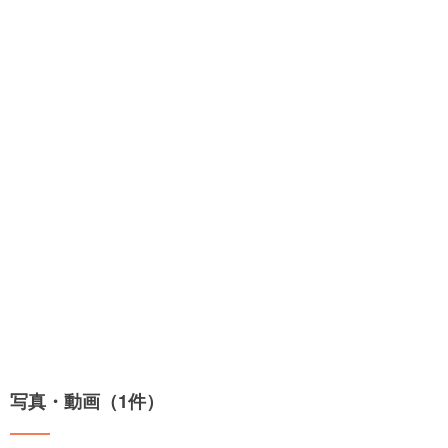
写真・動画（1件）