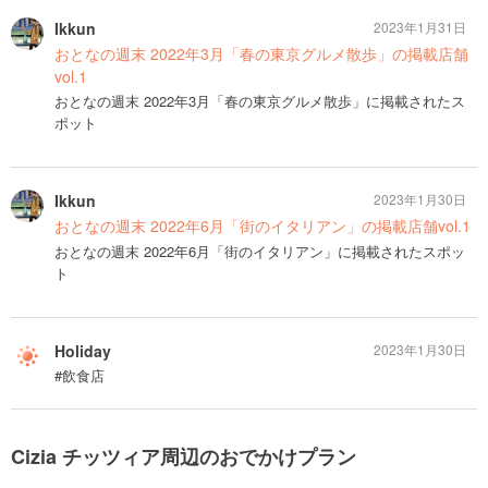
Ikkun
2023年1月31日
おとなの週末 2022年3月「春の東京グルメ散歩」の掲載店舗
vol.1
おとなの週末 2022年3月「春の東京グルメ散歩」に掲載されたス
ポット
Ikkun
2023年1月30日
おとなの週末 2022年6月「街のイタリアン」の掲載店舗vol.1
おとなの週末 2022年6月「街のイタリアン」に掲載されたスポッ
ト
Holiday
2023年1月30日
#飲食店
Cizia チッツィア周辺のおでかけプラン