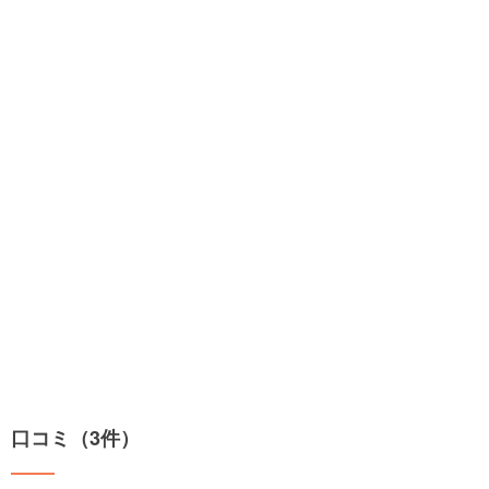
口コミ（3件）