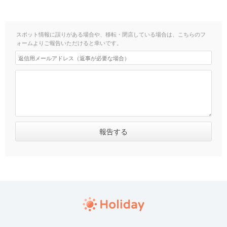
スポット情報に誤りがある場合や、移転・閉店している場合は、こちらのフ
ォームよりご報告いただけると幸いです。