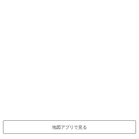
地図アプリで見る