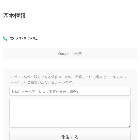
基本情報
03-3376-7664
Googleで検索
スポット情報に誤りがある場合や、移転・閉店している場合は、こちらのフ
ォームよりご報告いただけると幸いです。