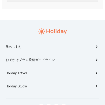
旅のしおり
おでかけプラン投稿ガイドライン
Holiday Travel
Holiday Studio