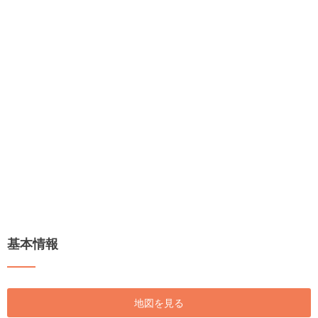
基本情報
地図を見る