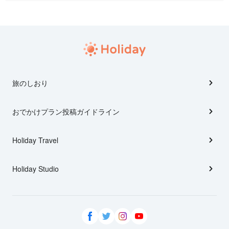
旅のしおり
おでかけプラン投稿ガイドライン
Holiday Travel
Holiday Studio