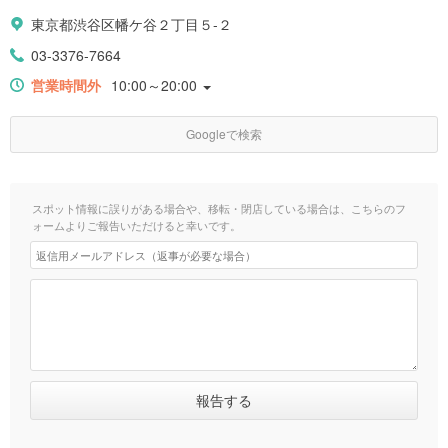
東京都渋谷区幡ケ谷２丁目５-２
03-3376-7664
営業時間外
10:00～20:00
Googleで検索
スポット情報に誤りがある場合や、移転・閉店している場合は、こちらのフ
ォームよりご報告いただけると幸いです。