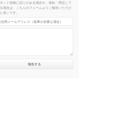
ポット情報に誤りがある場合や、移転・閉店して
る場合は、こちらのフォームよりご報告いただけ
と幸いです。