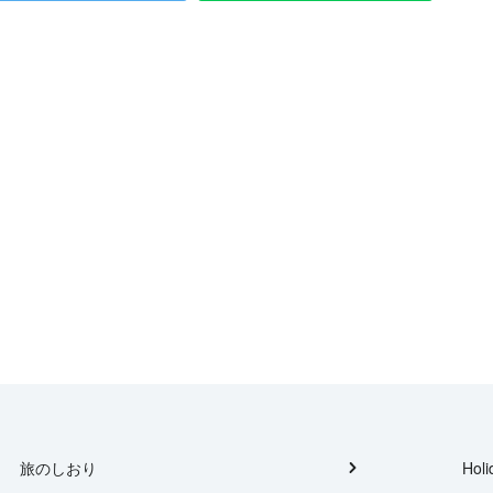
旅のしおり
Holi