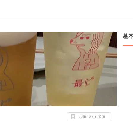
基
お気に入りに追加