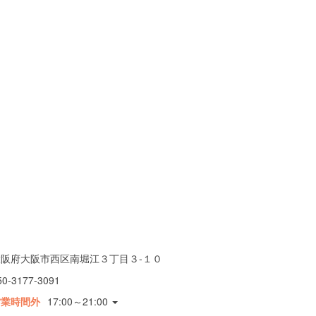
大阪府大阪市西区南堀江３丁目３-１０
50-3177-3091
営業時間外
17:00～21:00