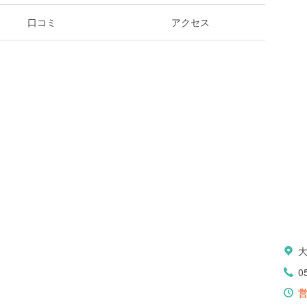
口コミ
アクセス
0