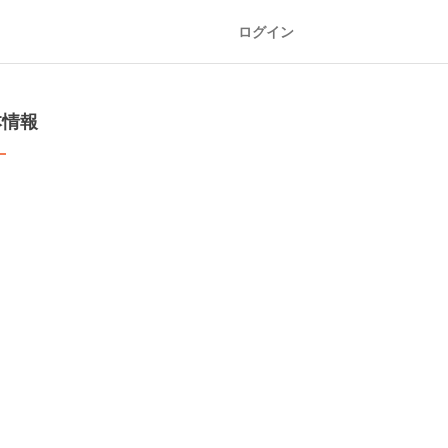
ログイン
本情報