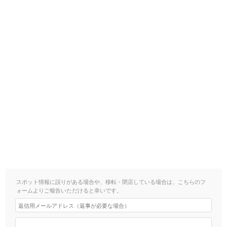
スポット情報に誤りがある場合や、移転・閉店している場合は、こちらのフ
ォームよりご報告いただけると幸いです。