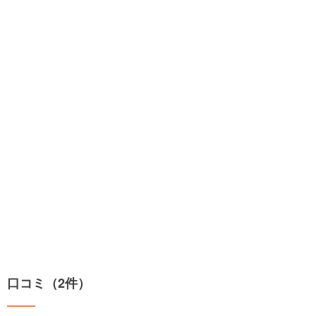
口コミ（2件）