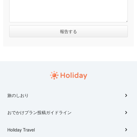
旅のしおり
おでかけプラン投稿ガイドライン
Holiday Travel