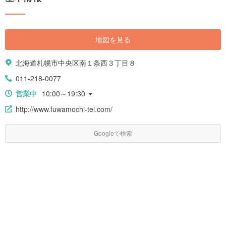
地図を見る
北海道札幌市中央区南１条西３丁目８
011-218-0077
営業中
10:00～19:30
http://www.fuwamochi-tei.com/
Googleで検索