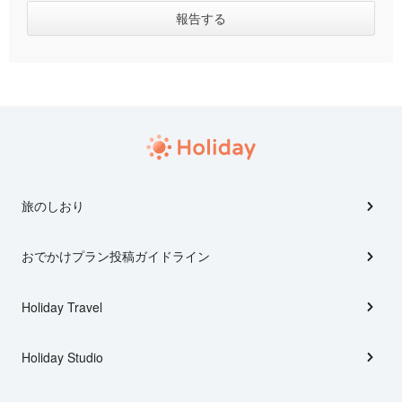
旅のしおり
おでかけプラン投稿ガイドライン
Holiday Travel
Holiday Studio