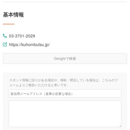
基本情報
03-3701-2029
https://kuhombutsu.jp/
Googleで検索
スポット情報に誤りがある場合や、移転・閉店している場合は、こちらのフ
ォームよりご報告いただけると幸いです。