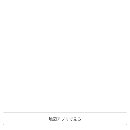
地図アプリで見る