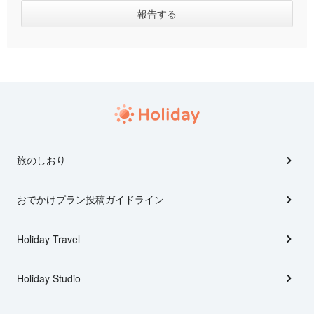
旅のしおり
おでかけプラン投稿ガイドライン
Holiday Travel
Holiday Studio