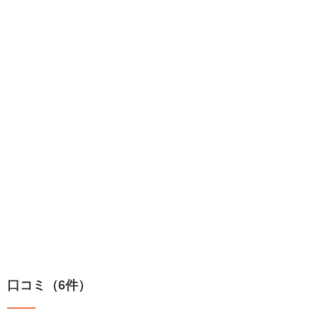
口コミ（6件）