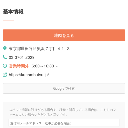
基本情報
地図を見る
東京都世田谷区奥沢７丁目４１-３
03-3701-2029
営業時間外
6:00～16:30
https://kuhombutsu.jp/
Googleで検索
スポット情報に誤りがある場合や、移転・閉店している場合は、こちらのフ
ォームよりご報告いただけると幸いです。