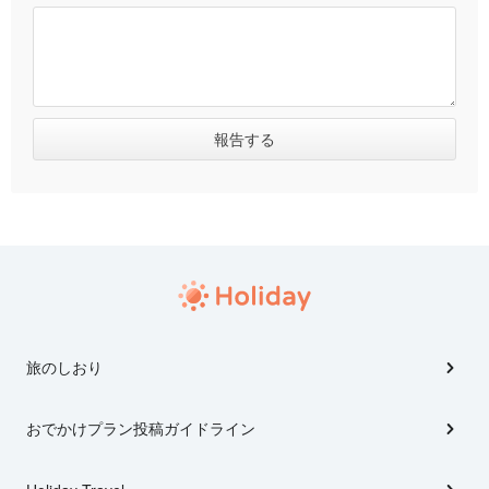
旅のしおり
おでかけプラン投稿ガイドライン