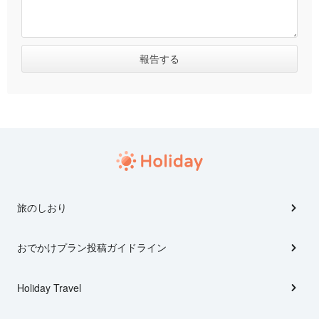
旅のしおり
おでかけプラン投稿ガイドライン
Holiday Travel