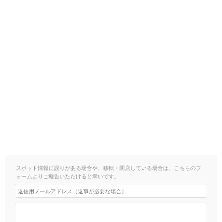
スポット情報に誤りがある場合や、移転・閉店している場合は、こちらのフ
ォームよりご報告いただけると幸いです。