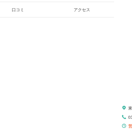
口コミ
アクセス
0