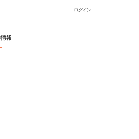
ログイン
本情報