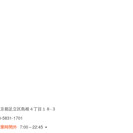
東京都足立区島根４丁目１８-３
3-5831-1701
営業時間外
7:00～22:45