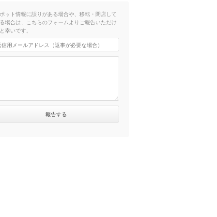
ポット情報に誤りがある場合や、移転・閉店して
る場合は、こちらのフォームよりご報告いただけ
と幸いです。