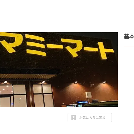
基
お気に入りに追加