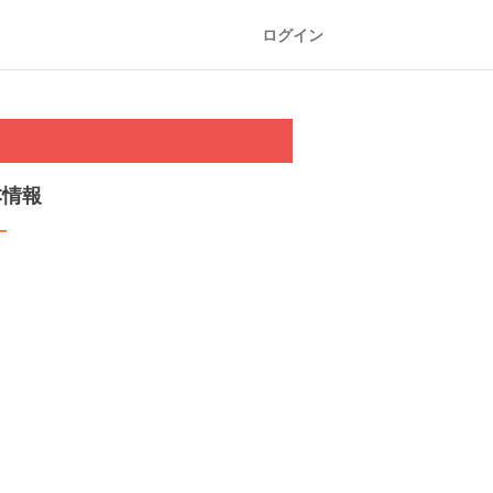
ログイン
本情報