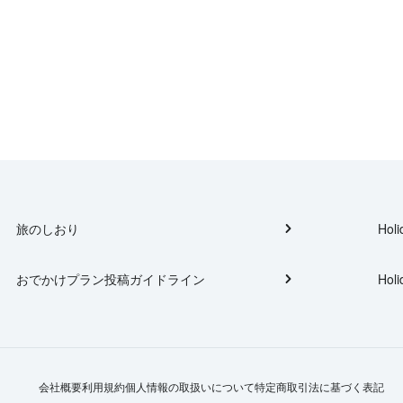
旅のしおり
Holi
おでかけプラン投稿ガイドライン
Holi
会社概要
利用規約
個人情報の取扱いについて
特定商取引法に基づく表記