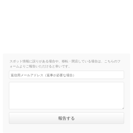
スポット情報に誤りがある場合や、移転・閉店している場合は、こちらのフ
ォームよりご報告いただけると幸いです。