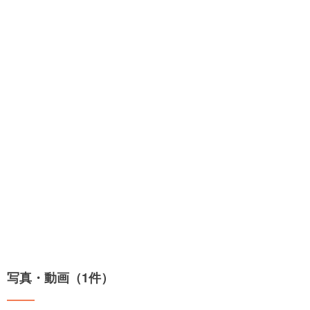
写真・動画（1件）