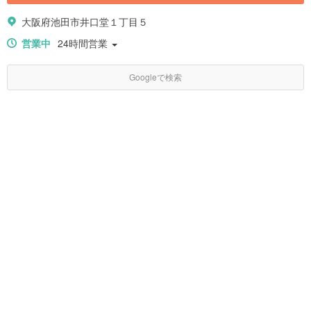
大阪府池田市井口堂１丁目５
営業中
24時間営業
Googleで検索