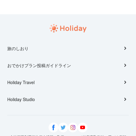
旅のしおり
おでかけプラン投稿ガイドライン
Holiday Travel
Holiday Studio