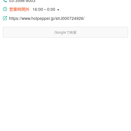
03-3598-8003
営業時間外
16:00～0:00
https://www.hotpepper.jp/strJ000724926/
Googleで検索