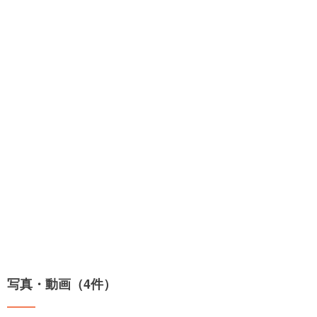
写真・動画（4件）