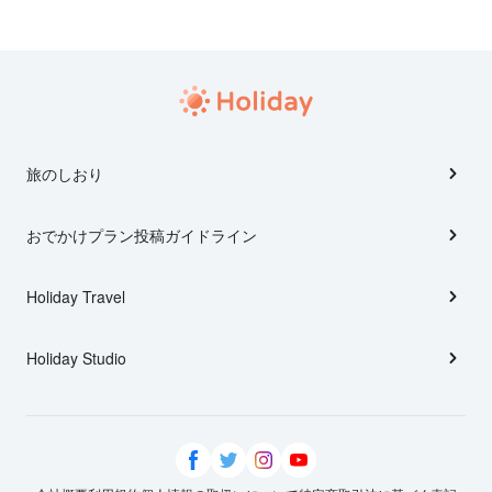
旅のしおり
おでかけプラン投稿ガイドライン
Holiday Travel
Holiday Studio