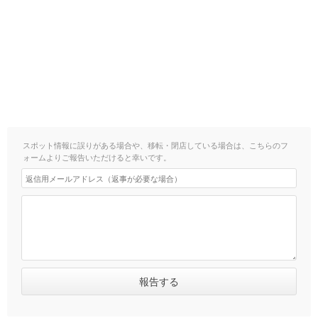
スポット情報に誤りがある場合や、移転・閉店している場合は、こちらのフ
ォームよりご報告いただけると幸いです。