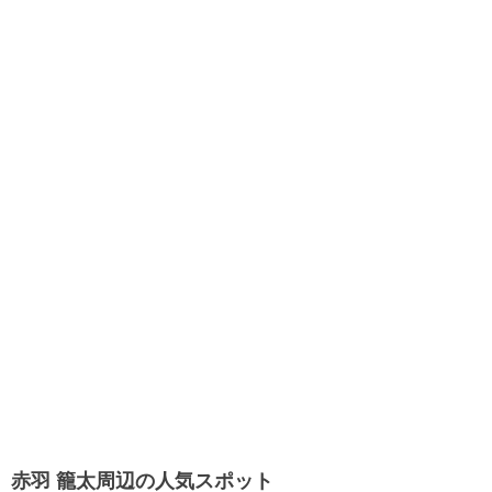
赤羽 籠太周辺の人気スポット