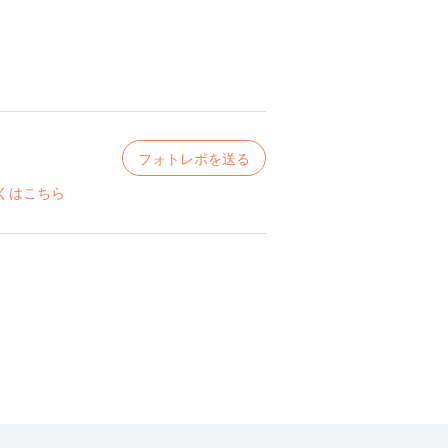
フォトレポを送る
くはこちら