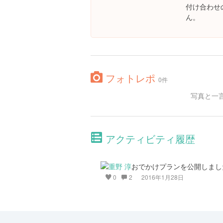
付け合わせ
ん。
フォトレポ
0件
写真と一
アクティビティ履歴
おでかけプランを公開しまし
0
2
2016年1月28日