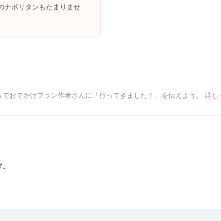
のナポリタンもたまりませ
言でおでかけプラン作者さんに「行ってきました！」を伝えよう。
詳し
た