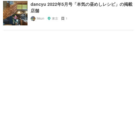
dancyu 2022年5月号「本気の昼めしレシピ」の掲載
店舗
Ikkun
東京
1