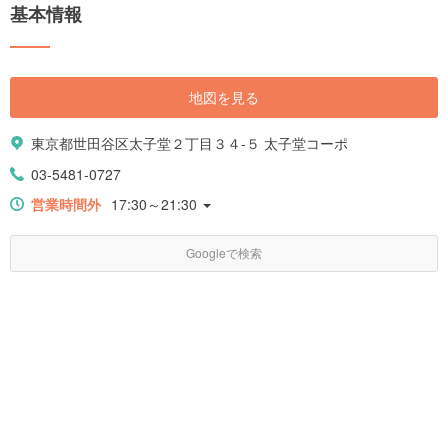
基本情報
地図を見る
東京都世田谷区太子堂２丁目３４-５ 太子堂コーポ
03-5481-0727
営業時間外
17:30～21:30
Googleで検索