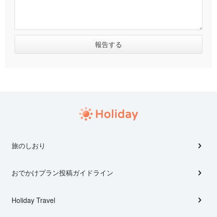
旅のしおり
おでかけプラン投稿ガイドライン
Holiday Travel