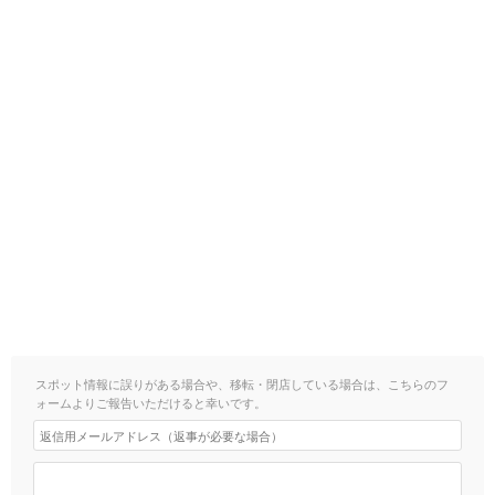
スポット情報に誤りがある場合や、移転・閉店している場合は、こちらのフ
ォームよりご報告いただけると幸いです。