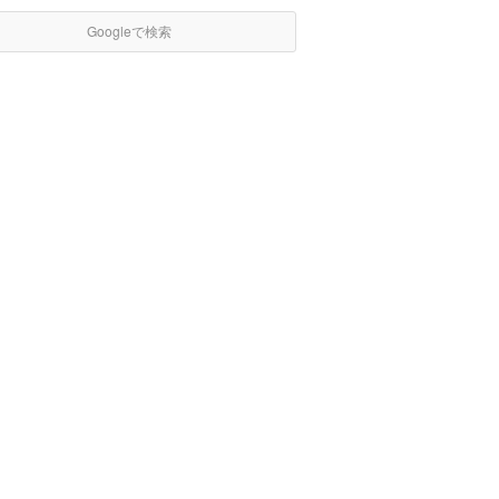
Googleで検索