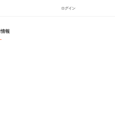
ログイン
本情報