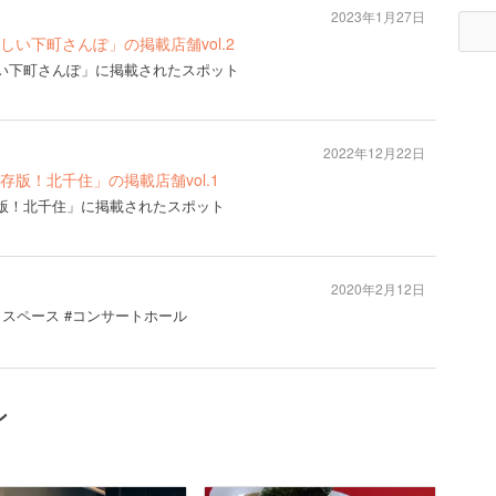
2023年1月27日
号「新しい下町さんぽ」の掲載店舗vol.2
号「新しい下町さんぽ」に掲載されたスポット
2022年12月22日
号「保存版！北千住」の掲載店舗vol.1
号「保存版！北千住」に掲載されたスポット
2020年2月12日
トスペース #コンサートホール
ン