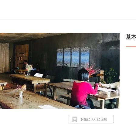
基
お気に入りに追加