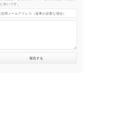
と幸いです。