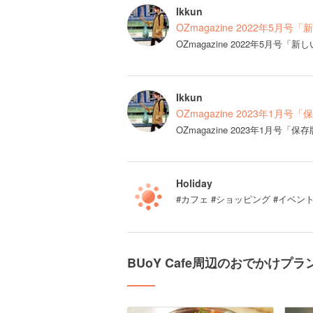
Ikkun
OZmagazine 2022年5月
OZmagazine 2022年5月
Ikkun
OZmagazine 2023年1月
OZmagazine 2023年1月
Holiday
#カフェ #ショッピング #イベン
BUoY Cafe周辺のおでかけプラ