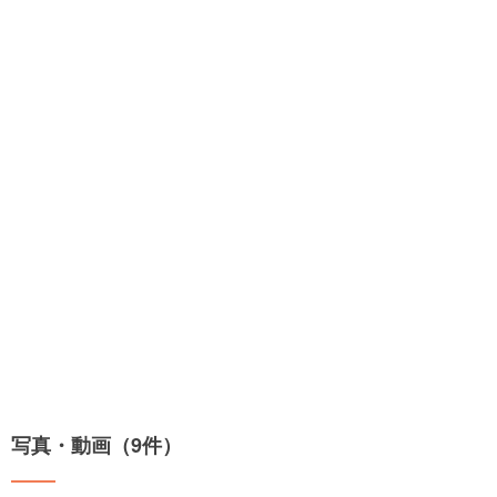
写真・動画（9件）