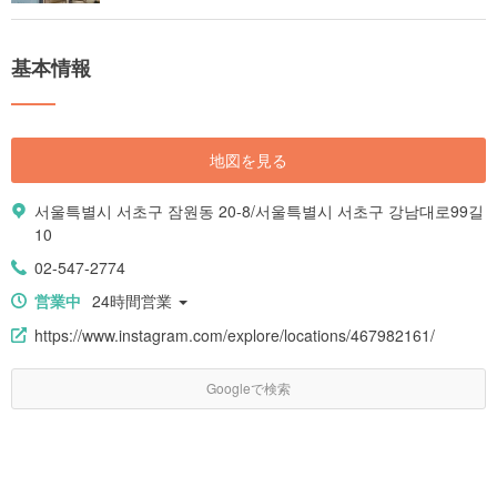
基本情報
地図を見る
서울특별시 서초구 잠원동 20-8/서울특별시 서초구 강남대로99길
10
02-547-2774
営業中
24時間営業
https://www.instagram.com/explore/locations/467982161/
Googleで検索