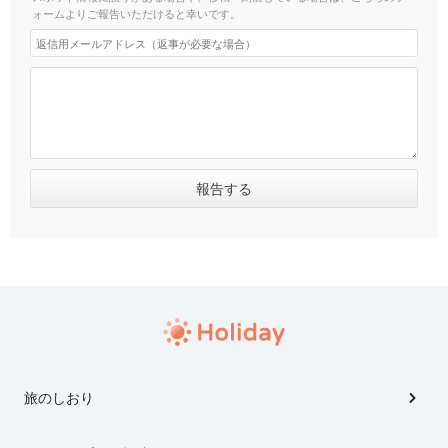
ォームよりご報告いただけると幸いです。
旅のしおり