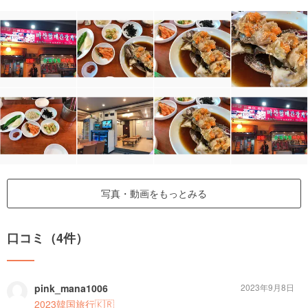
写真・動画をもっとみる
口コミ（4件）
pink_mana1006
2023年9月8日
2023韓国旅行🇰🇷