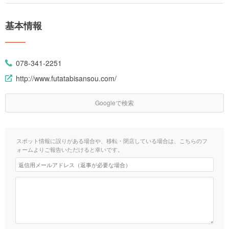
基本情報
078-341-2251
http://www.futatabisansou.com/
Googleで検索
スポット情報に誤りがある場合や、移転・閉店している場合は、こちらのフ
ォームよりご報告いただけると幸いです。