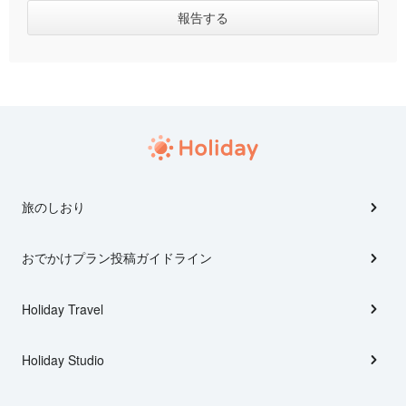
旅のしおり
おでかけプラン投稿ガイドライン
Holiday Travel
Holiday Studio