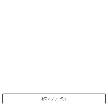
地図アプリで見る