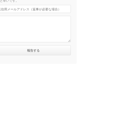
と幸いです。