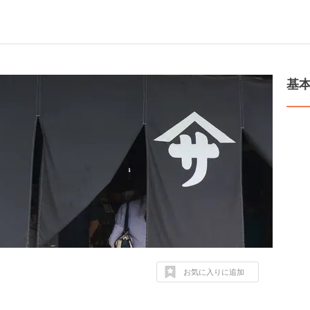
基
お気に入りに追加