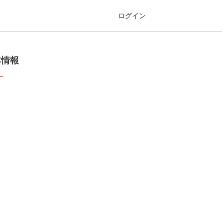
ログイン
本情報