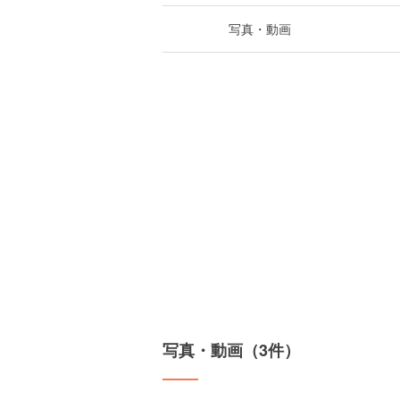
写真・動画
写真・動画（3件）