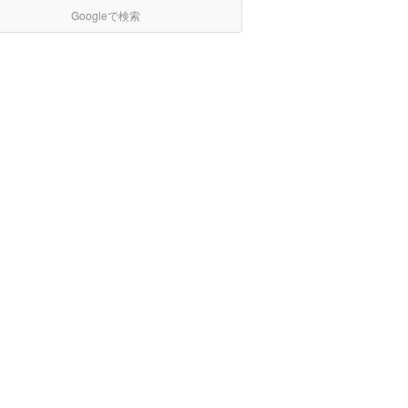
Googleで検索