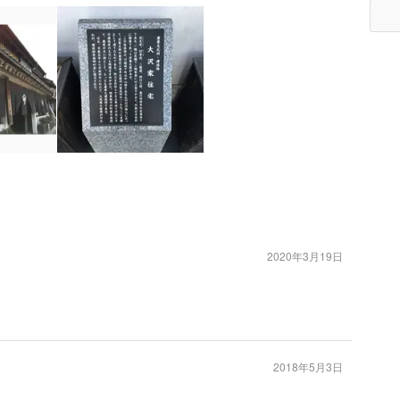
2020年3月19日
2018年5月3日