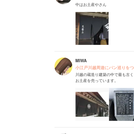
中はお土産やさん
MIWA
小江戸川越周遊にパン巡りをつ
川越の蔵造り建築の中で最も古く
お土産を売っています。