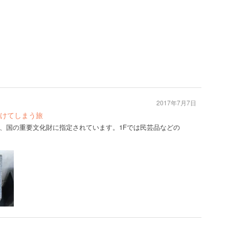
2017年7月7日
けてしまう旅
、国の重要文化財に指定されています。1Fでは民芸品などの