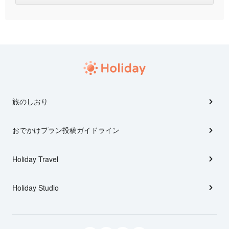
旅のしおり
おでかけプラン投稿ガイドライン
Holiday Travel
Holiday Studio