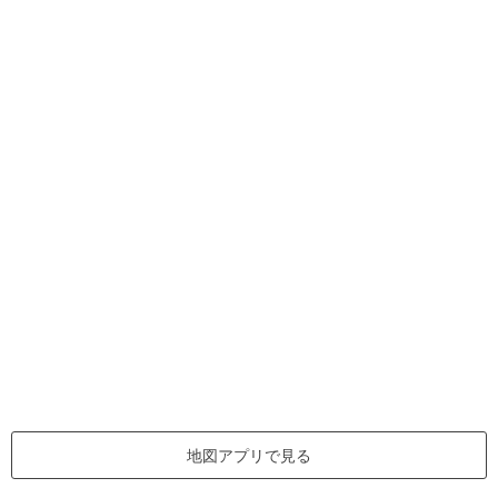
地図アプリで見る