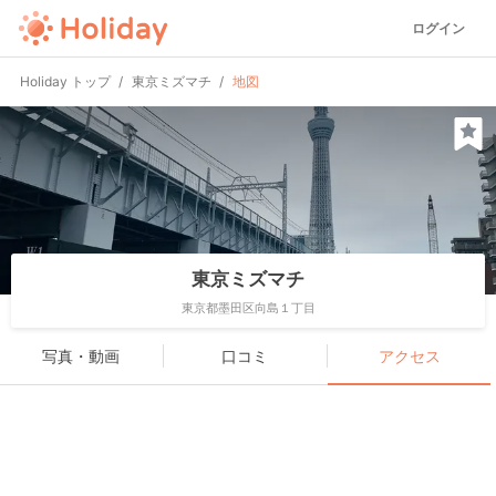
ログイン
Holiday トップ
東京ミズマチ
地図
東京ミズマチ
東京都墨田区向島１丁目
写真・動画
口コミ
アクセス