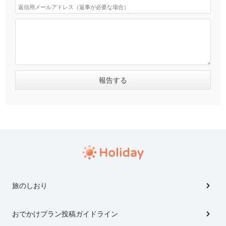
旅のしおり
おでかけプラン投稿ガイドライン