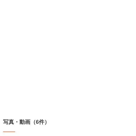
写真・動画（6件）