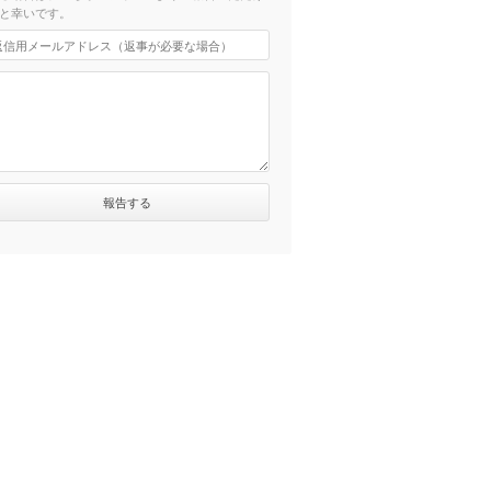
と幸いです。