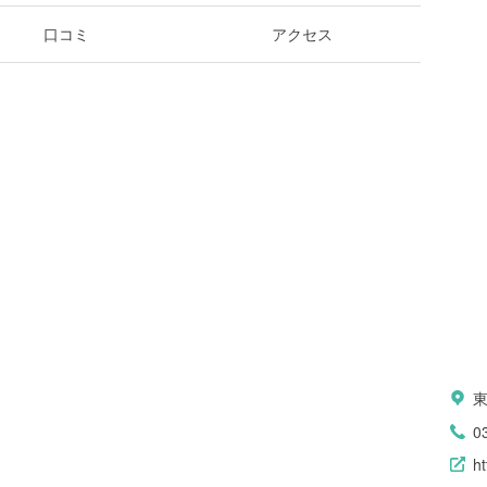
口コミ
アクセス
0
ht