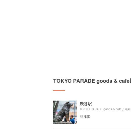
TOKYO PARADE goods & 
渋谷駅
TOKYO PARADE goods & cafeより約
渋谷駅