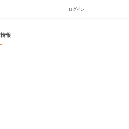
ログイン
本情報