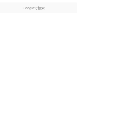
Googleで検索