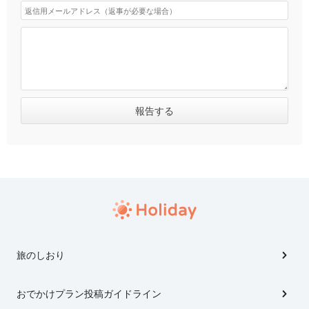
旅のしおり
おでかけプラン投稿ガイドライン