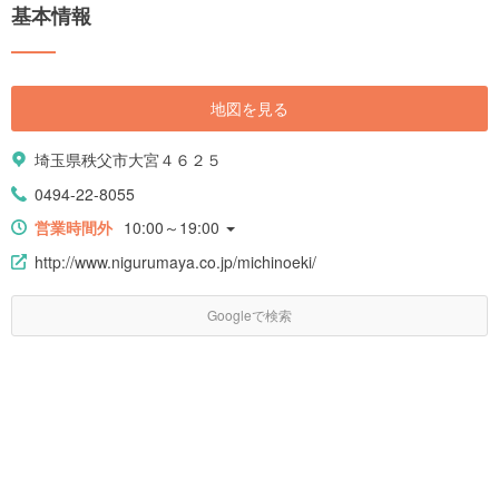
基本情報
地図を見る
埼玉県秩父市大宮４６２５
0494-22-8055
営業時間外
10:00～19:00
http://www.nigurumaya.co.jp/michinoeki/
Googleで検索