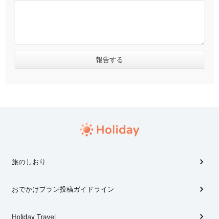
旅のしおり
おでかけプラン投稿ガイドライン
Holiday Travel