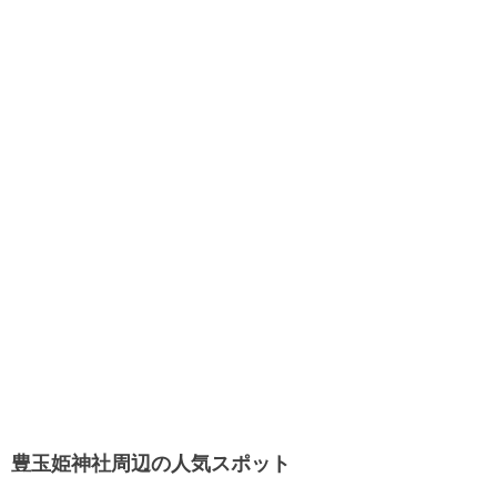
豊玉姫神社周辺の人気スポット