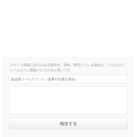
スポット情報に誤りがある場合や、移転・閉店している場合は、こちらのフ
ォームよりご報告いただけると幸いです。