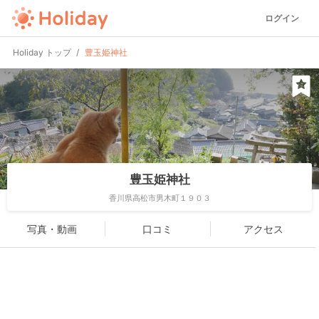
ログイン
Holiday トップ
豊玉姫神社
豊玉姫神社
香川県高松市男木町１９０３
写真・動画
口コミ
アクセス