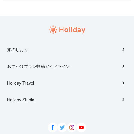
旅のしおり
おでかけプラン投稿ガイドライン
Holiday Travel
Holiday Studio