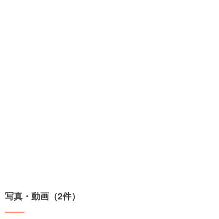
写真・動画（2件）