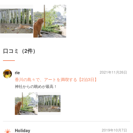
口コミ（2件）
rie
2021年11月26日
香川の島々で、アートを満喫する【2泊3日】
神社からの眺めが最高！
Holiday
2019年10月7日