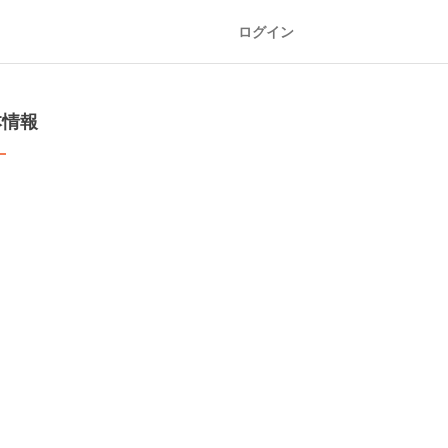
ログイン
本情報