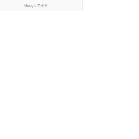
Googleで検索