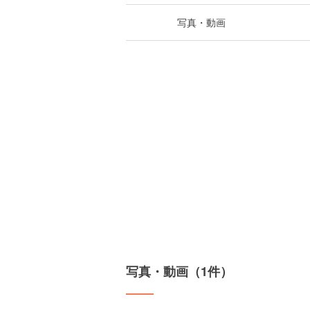
写真・動画
写真・動画（1件）