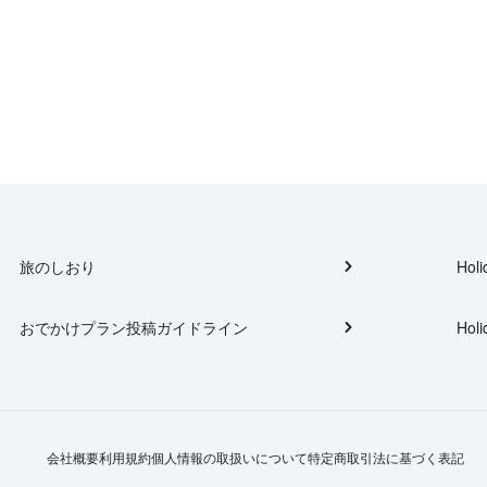
旅のしおり
Holi
おでかけプラン投稿ガイドライン
Holi
会社概要
利用規約
個人情報の取扱いについて
特定商取引法に基づく表記