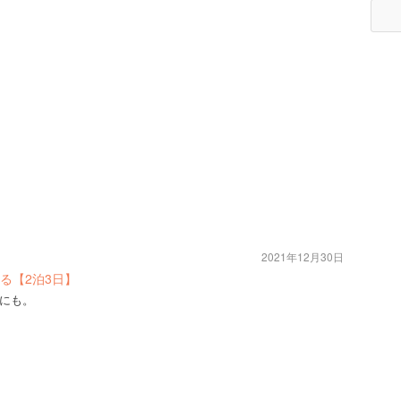
2021年12月30日
る【2泊3日】
にも。