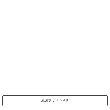
地図アプリで見る