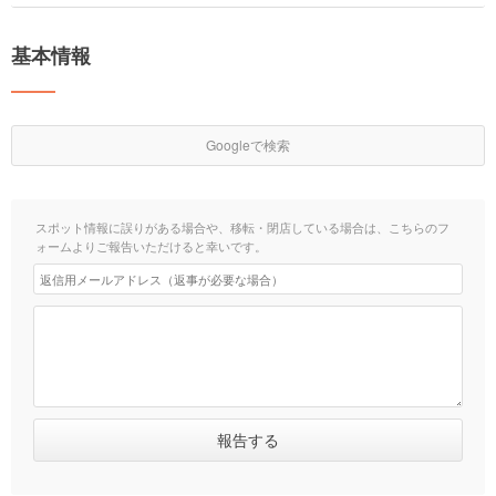
基本情報
Googleで検索
スポット情報に誤りがある場合や、移転・閉店している場合は、こちらのフ
ォームよりご報告いただけると幸いです。