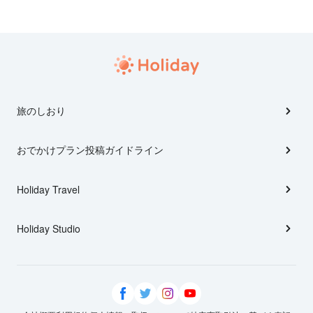
旅のしおり
おでかけプラン投稿ガイドライン
Holiday Travel
Holiday Studio