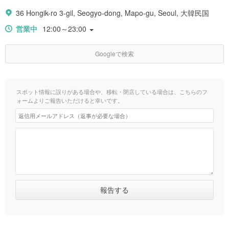
36 Hongik-ro 3-gil, Seogyo-dong, Mapo-gu, Seoul, 大韓民国
営業中
12:00～23:00
Googleで検索
スポット情報に誤りがある場合や、移転・閉店している場合は、こちらのフ
ォームよりご報告いただけると幸いです。