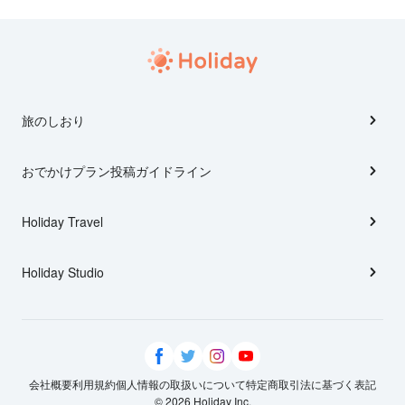
旅のしおり
おでかけプラン投稿ガイドライン
Holiday Travel
Holiday Studio
会社概要
利用規約
個人情報の取扱いについて
特定商取引法に基づく表記
© 2026 Holiday Inc.