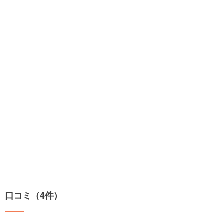
口コミ（4件）