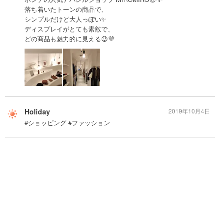
落ち着いたトーンの商品で、
シンプルだけど大人っぽい✨
ディスプレイがとても素敵で、
どの商品も魅力的に見える😉💜
Holiday
2019年10月4日
#ショッピング #ファッション