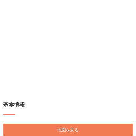
基本情報
地図を見る