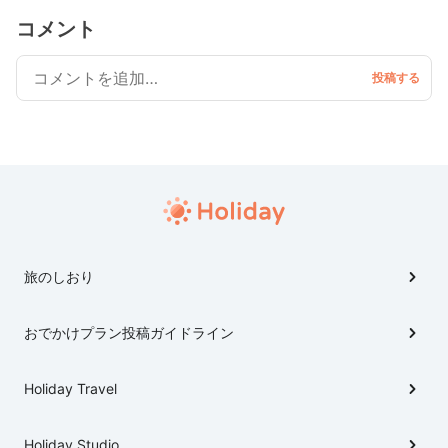
コメント
旅のしおり
おでかけプラン投稿ガイドライン
Holiday Travel
Holiday Studio