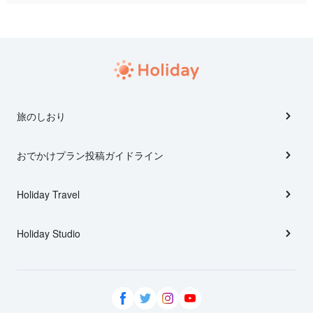
旅のしおり
おでかけプラン投稿ガイドライン
Holiday Travel
Holiday Studio