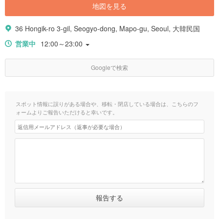
地図を見る
36 Hongik-ro 3-gil, Seogyo-dong, Mapo-gu, Seoul, 大韓民国
営業中
12:00～23:00
Googleで検索
スポット情報に誤りがある場合や、移転・閉店している場合は、こちらのフ
ォームよりご報告いただけると幸いです。