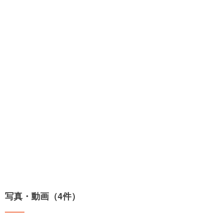
写真・動画（4件）