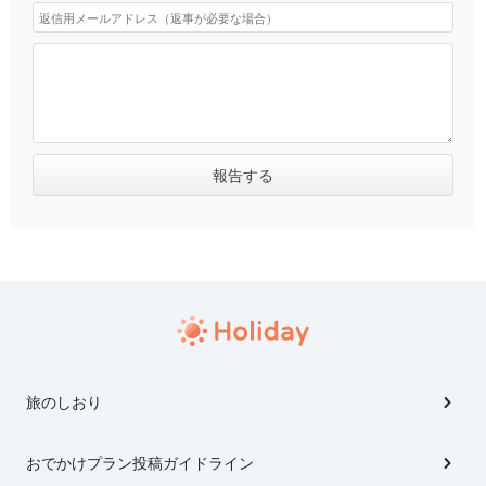
旅のしおり
おでかけプラン投稿ガイドライン