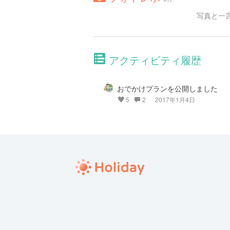
写真と一
アクティビティ履歴
おでかけプランを公開しました
5
2
2017年1月4日