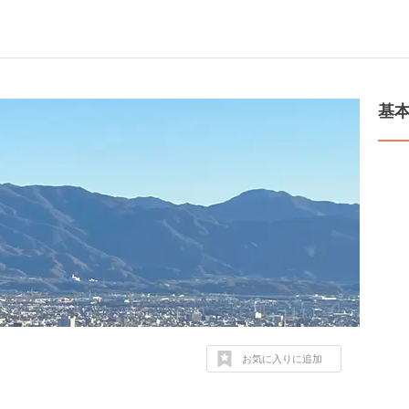
基
お気に入りに追加