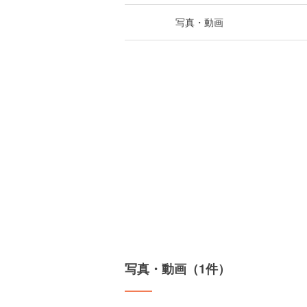
写真・動画
写真・動画（1件）