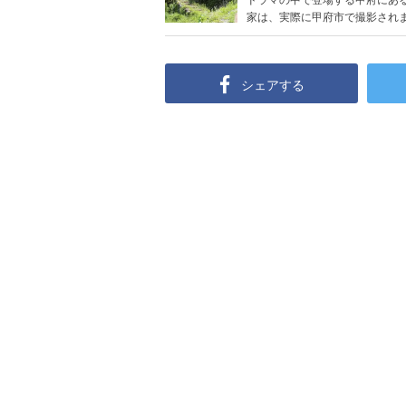
家は、実際に甲府市で撮影されまし
シェアする