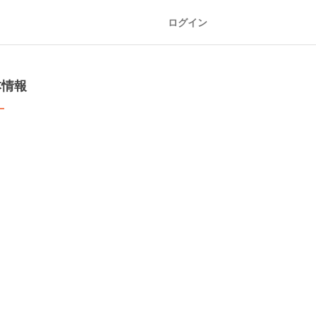
ログイン
本情報