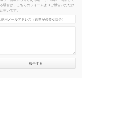
る場合は、こちらのフォームよりご報告いただけ
と幸いです。