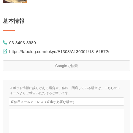
基本情報
03-3496-3980
https://tabelog.com/tokyo/A1303/A130301/13161572/
Googleで検索
スポット情報に誤りがある場合や、移転・閉店している場合は、こちらのフ
ォームよりご報告いただけると幸いです。