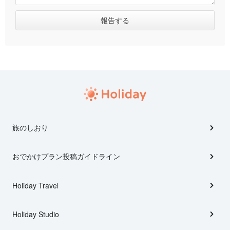
旅のしおり
おでかけプラン投稿ガイドライン
Holiday Travel
Holiday Studio