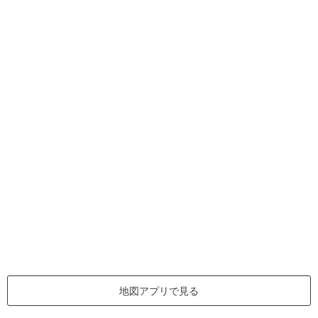
地図アプリで見る